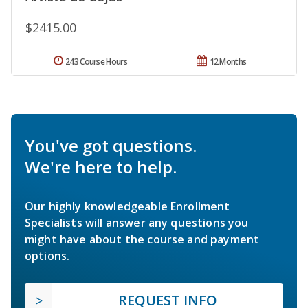
$2415.00
243 Course Hours
12 Months
You've got questions.
We're here to help.
Our highly knowledgeable Enrollment
Specialists will answer any questions you
might have about the course and payment
options.
REQUEST INFO