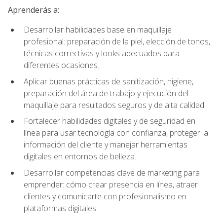
Aprenderás a:
Desarrollar habilidades base en maquillaje
profesional: preparación de la piel, elección de tonos,
técnicas correctivas y looks adecuados para
diferentes ocasiones.
Aplicar buenas prácticas de sanitización, higiene,
preparación del área de trabajo y ejecución del
maquillaje para resultados seguros y de alta calidad.
Fortalecer habilidades digitales y de seguridad en
línea para usar tecnología con confianza, proteger la
información del cliente y manejar herramientas
digitales en entornos de belleza.
Desarrollar competencias clave de marketing para
emprender: cómo crear presencia en línea, atraer
clientes y comunicarte con profesionalismo en
plataformas digitales.