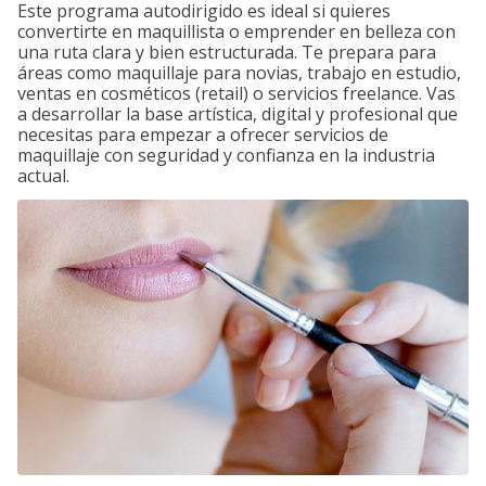
Este programa autodirigido es ideal si quieres
convertirte en maquillista o emprender en belleza con
una ruta clara y bien estructurada. Te prepara para
áreas como maquillaje para novias, trabajo en estudio,
ventas en cosméticos (retail) o servicios freelance. Vas
a desarrollar la base artística, digital y profesional que
necesitas para empezar a ofrecer servicios de
maquillaje con seguridad y confianza en la industria
actual.