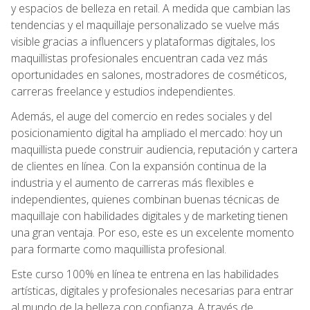
y espacios de belleza en retail. A medida que cambian las
tendencias y el maquillaje personalizado se vuelve más
visible gracias a influencers y plataformas digitales, los
maquillistas profesionales encuentran cada vez más
oportunidades en salones, mostradores de cosméticos,
carreras freelance y estudios independientes.
Además, el auge del comercio en redes sociales y del
posicionamiento digital ha ampliado el mercado: hoy un
maquillista puede construir audiencia, reputación y cartera
de clientes en línea. Con la expansión continua de la
industria y el aumento de carreras más flexibles e
independientes, quienes combinan buenas técnicas de
maquillaje con habilidades digitales y de marketing tienen
una gran ventaja. Por eso, este es un excelente momento
para formarte como maquillista profesional.
Este curso 100% en línea te entrena en las habilidades
artísticas, digitales y profesionales necesarias para entrar
al mundo de la belleza con confianza. A través de