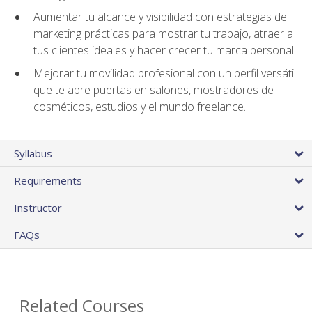
Aumentar tu alcance y visibilidad con estrategias de
marketing prácticas para mostrar tu trabajo, atraer a
tus clientes ideales y hacer crecer tu marca personal.
Mejorar tu movilidad profesional con un perfil versátil
que te abre puertas en salones, mostradores de
cosméticos, estudios y el mundo freelance.
Syllabus
Requirements
Instructor
FAQs
Related Courses