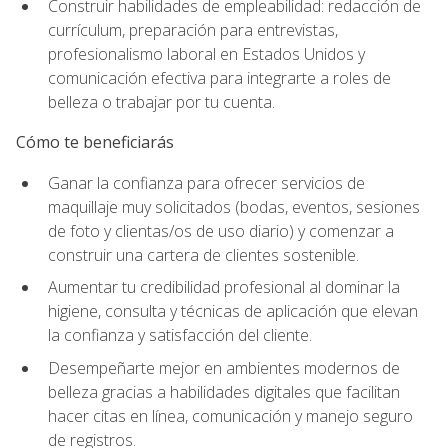
Construir habilidades de empleabilidad: redacción de
currículum, preparación para entrevistas,
profesionalismo laboral en Estados Unidos y
comunicación efectiva para integrarte a roles de
belleza o trabajar por tu cuenta.
Cómo te beneficiarás
Ganar la confianza para ofrecer servicios de
maquillaje muy solicitados (bodas, eventos, sesiones
de foto y clientas/os de uso diario) y comenzar a
construir una cartera de clientes sostenible.
Aumentar tu credibilidad profesional al dominar la
higiene, consulta y técnicas de aplicación que elevan
la confianza y satisfacción del cliente.
Desempeñarte mejor en ambientes modernos de
belleza gracias a habilidades digitales que facilitan
hacer citas en línea, comunicación y manejo seguro
de registros.