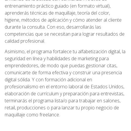
entrenamiento práctico guiado (en formato virtual),
aprenderás técnicas de maquillaje, teoría del color,
higiene, métodos de aplicación y cómo atender al cliente
durante la consulta. Con eso, desarrollarás las
competencias que se necesitan para lograr resultados de
calidad profesional.
Asimismo, el programa fortalece tu alfabetización digital, la
seguridad en línea y habilidades de marketing para
emprendedores, de modo que puedas gestionar citas,
comunicarte de forma efectiva y construir una presencia
digital sólida. Y con formación adicional en
profesionalismo en el entorno laboral de Estados Unidos,
elaboración de currículum y preparación para entrevistas,
terminarás el programa lista/o para trabajar en salones,
retail, producciones o para lanzar tu propio negocio de
maquillaje como freelance.