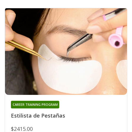
CAREER TRAINING PROGRAM
Estilista de Pestañas
$2415.00