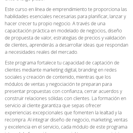
Este curso en línea de emprendimiento te proporciona las
habilidades esenciales necesarias para planificar, lanzar y
hacer crecer tu propio negocio. A través de una
capacitación práctica en modelado de negocios, diseño
de propuesta de valor, estrategias de precios y validación
de clientes, aprenderás a desarrollar ideas que respondan
a necesidades reales del mercado.
Este programa fortalece tu capacidad de captación de
clientes mediante marketing digital, branding en redes
sociales y creación de contenido, mientras que los
módulos de ventas y negociación te preparan para
presentar propuestas con confianza, cerrar acuerdos y
construir relaciones sólidas con clientes. La formación en
servicio al cliente garantiza que sepas ofrecer
experiencias excepcionales que fomenten la lealtad y la
recompra. Al integrar diseño de negocio, marketing, ventas
y excelencia en el servicio, cada módulo de este programa