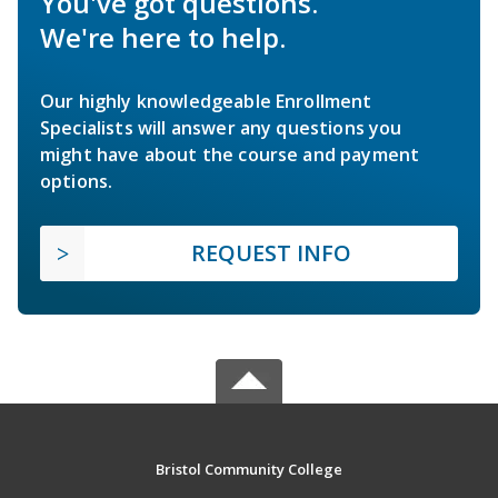
You've got questions.
We're here to help.
Our highly knowledgeable Enrollment
Specialists will answer any questions you
might have about the course and payment
options.
REQUEST INFO
Bristol Community College