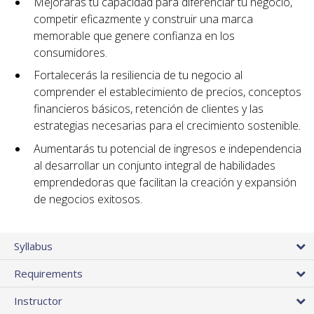
Mejorarás tu capacidad para diferenciar tu negocio,
competir eficazmente y construir una marca
memorable que genere confianza en los
consumidores.
Fortalecerás la resiliencia de tu negocio al
comprender el establecimiento de precios, conceptos
financieros básicos, retención de clientes y las
estrategias necesarias para el crecimiento sostenible.
Aumentarás tu potencial de ingresos e independencia
al desarrollar un conjunto integral de habilidades
emprendedoras que facilitan la creación y expansión
de negocios exitosos.
Syllabus
Requirements
Instructor