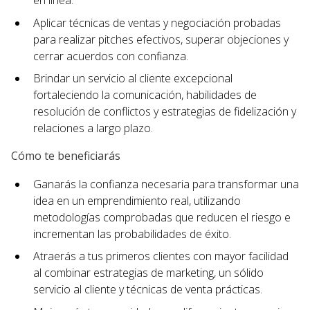
en línea.
Aplicar técnicas de ventas y negociación probadas
para realizar pitches efectivos, superar objeciones y
cerrar acuerdos con confianza.
Brindar un servicio al cliente excepcional
fortaleciendo la comunicación, habilidades de
resolución de conflictos y estrategias de fidelización y
relaciones a largo plazo.
Cómo te beneficiarás
Ganarás la confianza necesaria para transformar una
idea en un emprendimiento real, utilizando
metodologías comprobadas que reducen el riesgo e
incrementan las probabilidades de éxito.
Atraerás a tus primeros clientes con mayor facilidad
al combinar estrategias de marketing, un sólido
servicio al cliente y técnicas de venta prácticas.