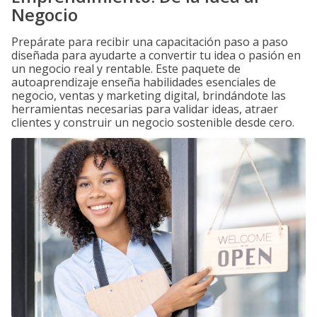
Negocio
Prepárate para recibir una capacitación paso a paso
diseñada para ayudarte a convertir tu idea o pasión en
un negocio real y rentable. Este paquete de
autoaprendizaje enseña habilidades esenciales de
negocio, ventas y marketing digital, brindándote las
herramientas necesarias para validar ideas, atraer
clientes y construir un negocio sostenible desde cero.