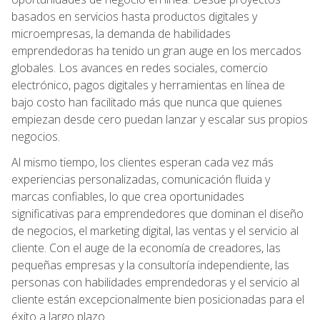
basados en servicios hasta productos digitales y
microempresas, la demanda de habilidades
emprendedoras ha tenido un gran auge en los mercados
globales. Los avances en redes sociales, comercio
electrónico, pagos digitales y herramientas en línea de
bajo costo han facilitado más que nunca que quienes
empiezan desde cero puedan lanzar y escalar sus propios
negocios.
Al mismo tiempo, los clientes esperan cada vez más
experiencias personalizadas, comunicación fluida y
marcas confiables, lo que crea oportunidades
significativas para emprendedores que dominan el diseño
de negocios, el marketing digital, las ventas y el servicio al
cliente. Con el auge de la economía de creadores, las
pequeñas empresas y la consultoría independiente, las
personas con habilidades emprendedoras y el servicio al
cliente están excepcionalmente bien posicionadas para el
éxito a largo plazo.