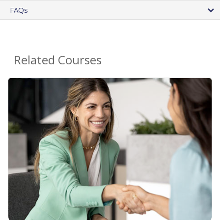
FAQs
Related Courses