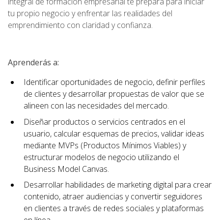
integral de formación empresarial te prepara para iniciar
tu propio negocio y enfrentar las realidades del
emprendimiento con claridad y confianza.
Aprenderás a:
Identificar oportunidades de negocio, definir perfiles
de clientes y desarrollar propuestas de valor que se
alineen con las necesidades del mercado.
Diseñar productos o servicios centrados en el
usuario, calcular esquemas de precios, validar ideas
mediante MVPs (Productos Mínimos Viables) y
estructurar modelos de negocio utilizando el
Business Model Canvas.
Desarrollar habilidades de marketing digital para crear
contenido, atraer audiencias y convertir seguidores
en clientes a través de redes sociales y plataformas